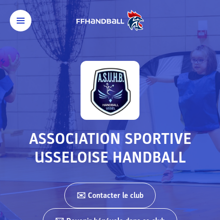
ASSOCIATION SPORTIVE
USSELOISE HANDBALL
✉️ Contacter
le club