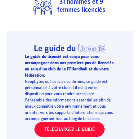
31
hommes et
9
femmes licenciés
Le guide du
licencié
Le guide du licencié est conçu pour vous
accompagner dans vos premiers pas de licenciés
au sein d’un club de la FFHandball et de votre
fédération.
Néophytes ou licenciés confirmés, ce guide est
personnalisé à votre club et il est à votre
disposition pour vous rendre accessible
l’ensemble des informations essentielles afin de
mieux connaître votre environnement et vous
orienter vers les supports d’informations qui vous
accompagneront tout au long de la saison.
TÉLÉCHARGEZ LE GUIDE