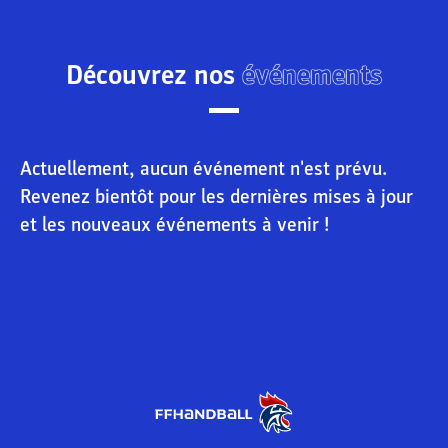
Découvrez nos
événements
Actuellement, aucun événement n'est prévu.
Revenez bientôt pour les dernières mises à jour
et les nouveaux événements à venir !