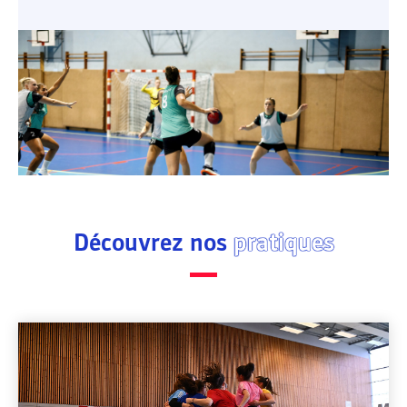
Découvrez nos
pratiques