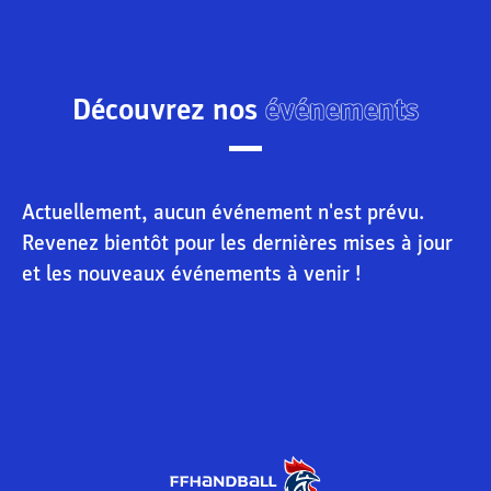
Découvrez nos
événements
Actuellement, aucun événement n'est prévu.
Revenez bientôt pour les dernières mises à jour
et les nouveaux événements à venir !