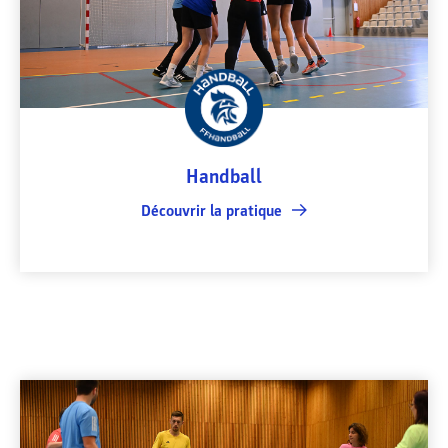
Handball
Découvrir la pratique