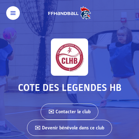
COTE DES LEGENDES HB
✉️ Contacter
le club
✉️ Devenir bénévole dans ce club