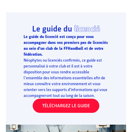
Le guide du
licencié
Le guide du licencié est conçu pour vous
accompagner dans vos premiers pas de licenciés
au sein d’un club de la FFHandball et de votre
fédération.
Néophytes ou licenciés confirmés, ce guide est
personnalisé à votre club et il est à votre
disposition pour vous rendre accessible
l’ensemble des informations essentielles afin de
mieux connaître votre environnement et vous
orienter vers les supports d’informations qui vous
accompagneront tout au long de la saison.
TÉLÉCHARGEZ LE GUIDE