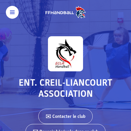
ENT. CREIL-LIANCOURT
ASSOCIATION
✉️ Contacter
le club