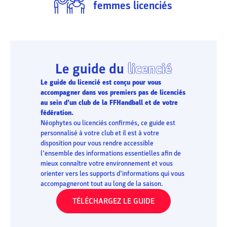
femmes licenciés
Le guide du
licencié
Le guide du licencié est conçu pour vous
accompagner dans vos premiers pas de licenciés
au sein d’un club de la FFHandball et de votre
fédération.
Néophytes ou licenciés confirmés, ce guide est
personnalisé à votre club et il est à votre
disposition pour vous rendre accessible
l’ensemble des informations essentielles afin de
mieux connaître votre environnement et vous
orienter vers les supports d’informations qui vous
accompagneront tout au long de la saison.
TÉLÉCHARGEZ LE GUIDE