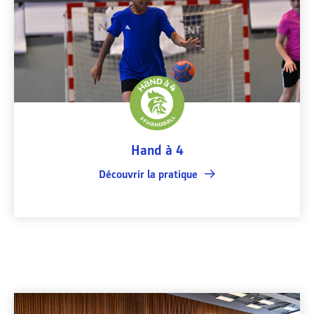
Hand à 4
Découvrir la pratique