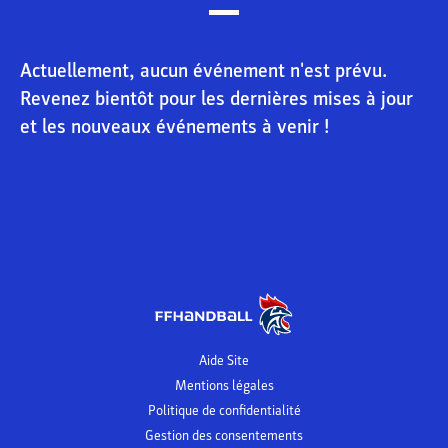
Actuellement, aucun événement n'est prévu.
Revenez bientôt pour les dernières mises à jour
et les nouveaux événements à venir !
Aide Site
Mentions légales
Politique de confidentialité
Gestion des consentements