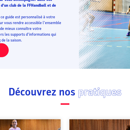
 d’un club de la FFHandball et de
ce guide est personnalisé à votre
pour vous rendre accessible l’ensemble
 de mieux connaître votre
rs les supports d’informations qui
de la saison.
Découvrez nos
pratiques