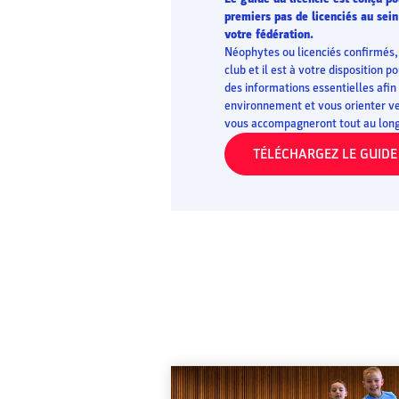
premiers pas de licenciés au sein
votre fédération.
Néophytes ou licenciés confirmés, 
club et il est à votre disposition 
des informations essentielles afin
environnement et vous orienter ve
vous accompagneront tout au long 
TÉLÉCHARGEZ LE GUIDE