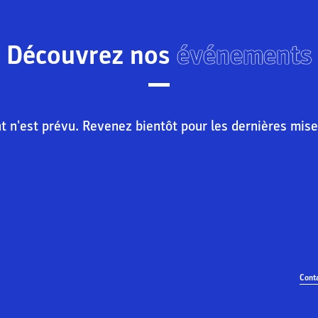
Découvrez nos
événements
n'est prévu. Revenez bientôt pour les dernières mise
Cont