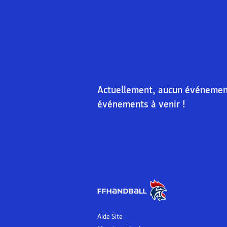
Actuellement, aucun événement 
événements à venir !
Aide Site