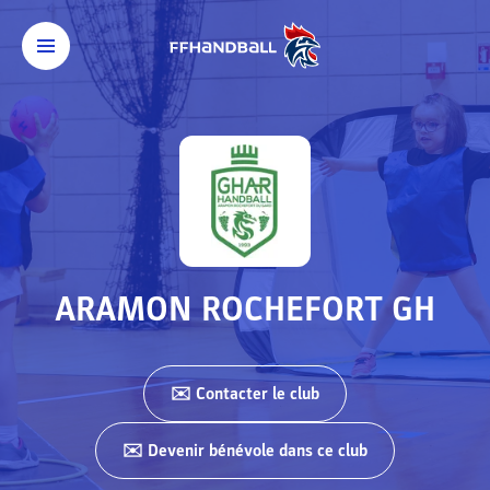
ARAMON ROCHEFORT GH
✉️ Contacter
le club
✉️ Devenir bénévole dans ce club