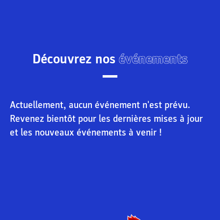
Découvrez nos
événements
Actuellement, aucun événement n'est prévu.
Revenez bientôt pour les dernières mises à jour
et les nouveaux événements à venir !