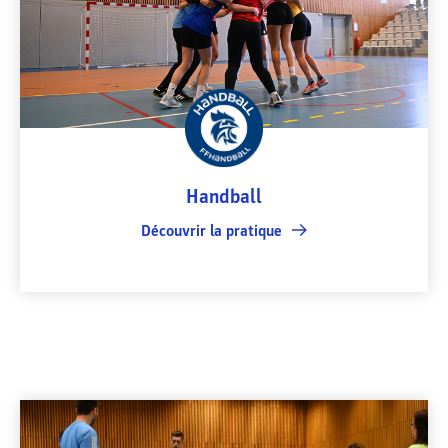
Handball
Découvrir la pratique