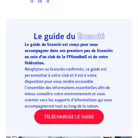
Le guide du
licencié
Le guide du licencié est conçu pour vous
accompagner dans vos premiers pas de licenciés
au sein d’un club de la FFHandball et de votre
fédération.
Néophytes ou licenciés confirmés, ce guide est
personnalisé à votre club et il est à votre
disposition pour vous rendre accessible
l’ensemble des informations essentielles afin de
mieux connaître votre environnement et vous
orienter vers les supports d’informations qui vous
accompagneront tout au long de la saison.
TÉLÉCHARGEZ LE GUIDE