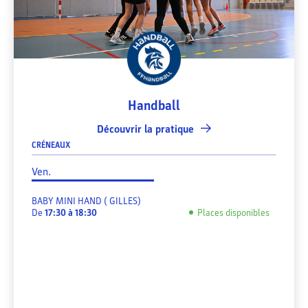
Handball
Découvrir la pratique
CRÉNEAUX
Ven.
BABY MINI HAND ( GILLES)
De
17:30
à
18:30
Places disponibles