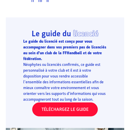
Le guide du
licencié
Le guide du licencié est conçu pour vous
accompagner dans vos premiers pas de licenciés
au sein d’un club de la FFHandball et de votre
fédération.
Néophytes ou licenciés confirmés, ce guide est
personnalisé à votre club et il est à votre
disposition pour vous rendre accessible
l’ensemble des informations essentielles afin de
mieux connaître votre environnement et vous
orienter vers les supports d’informations qui vous
accompagneront tout au long de la saison.
TÉLÉCHARGEZ LE GUIDE