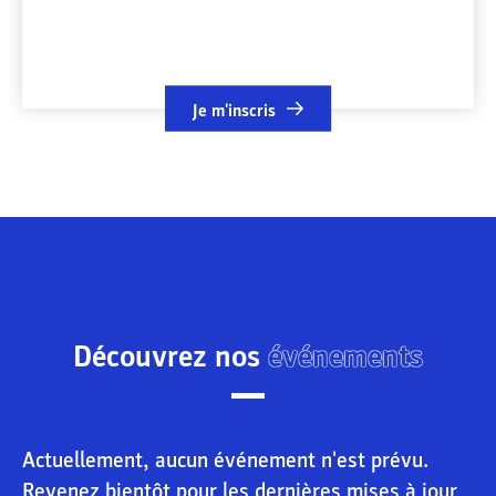
Je m'inscris
Découvrez nos
événements
Actuellement, aucun événement n'est prévu.
Revenez bientôt pour les dernières mises à jour