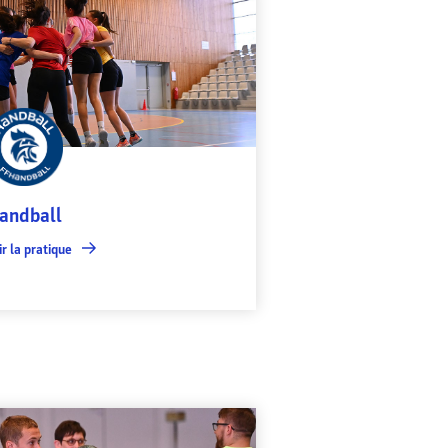
andball
r la pratique