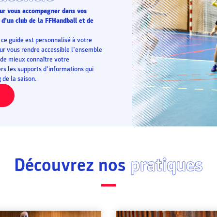
pour vous accompagner dans vos
 d’un club de la FFHandball et de
ce guide est personnalisé à votre
pour vous rendre accessible l’ensemble
 de mieux connaître votre
rs les supports d’informations qui
de la saison.
Découvrez nos
pratiques