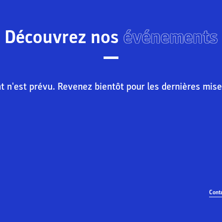
Découvrez nos
événements
n'est prévu. Revenez bientôt pour les dernières mise
Cont