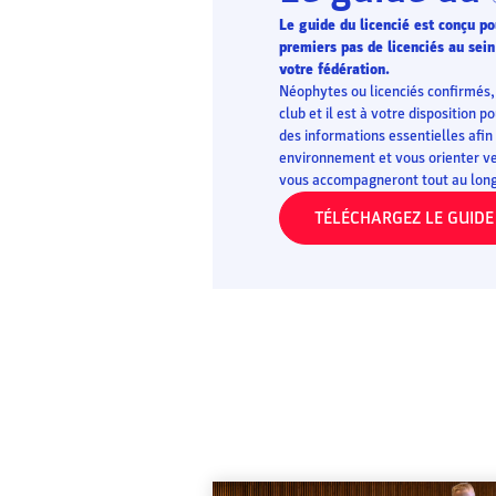
Le guide du licencié est conçu 
premiers pas de licenciés au sein
votre fédération.
Néophytes ou licenciés confirmés, 
club et il est à votre disposition 
des informations essentielles afin
environnement et vous orienter ve
vous accompagneront tout au long 
TÉLÉCHARGEZ LE GUIDE