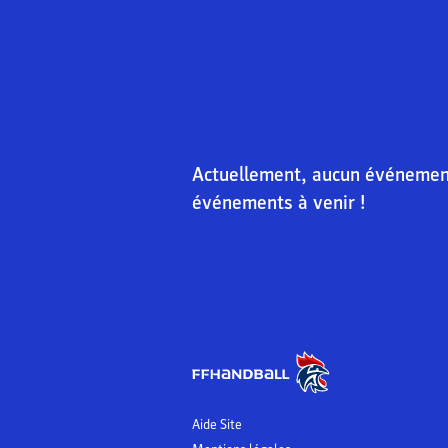
Actuellement, aucun événement 
événements à venir !
Aide Site