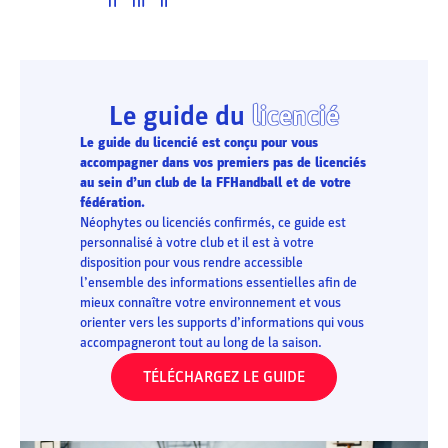
Le guide du
licencié
Le guide du licencié est conçu pour vous
accompagner dans vos premiers pas de licenciés
au sein d’un club de la FFHandball et de votre
fédération.
Néophytes ou licenciés confirmés, ce guide est
personnalisé à votre club et il est à votre
disposition pour vous rendre accessible
l’ensemble des informations essentielles afin de
mieux connaître votre environnement et vous
orienter vers les supports d’informations qui vous
accompagneront tout au long de la saison.
TÉLÉCHARGEZ LE GUIDE