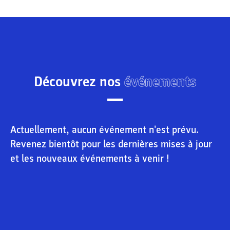
Découvrez nos
événements
Actuellement, aucun événement n'est prévu.
Revenez bientôt pour les dernières mises à jour
et les nouveaux événements à venir !