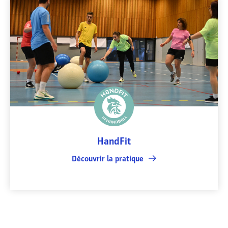
HandFit
Découvrir la pratique