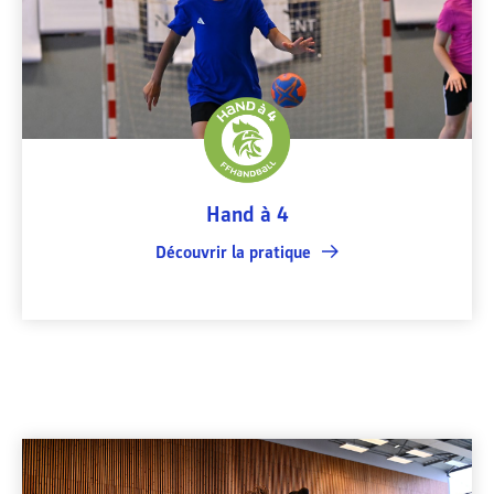
Hand à 4
Découvrir la pratique