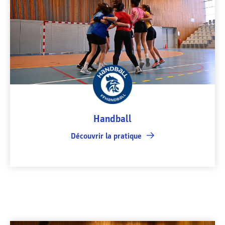
Handball
Découvrir la pratique