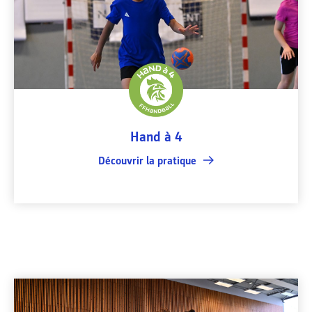
Hand à 4
Découvrir la pratique