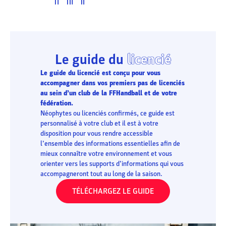
Le guide du
licencié
Le guide du licencié est conçu pour vous
accompagner dans vos premiers pas de licenciés
au sein d’un club de la FFHandball et de votre
fédération.
Néophytes ou licenciés confirmés, ce guide est
personnalisé à votre club et il est à votre
disposition pour vous rendre accessible
l’ensemble des informations essentielles afin de
mieux connaître votre environnement et vous
orienter vers les supports d’informations qui vous
accompagneront tout au long de la saison.
TÉLÉCHARGEZ LE GUIDE