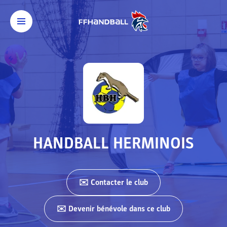
HANDBALL HERMINOIS
✉️ Contacter
le club
✉️ Devenir bénévole dans ce club