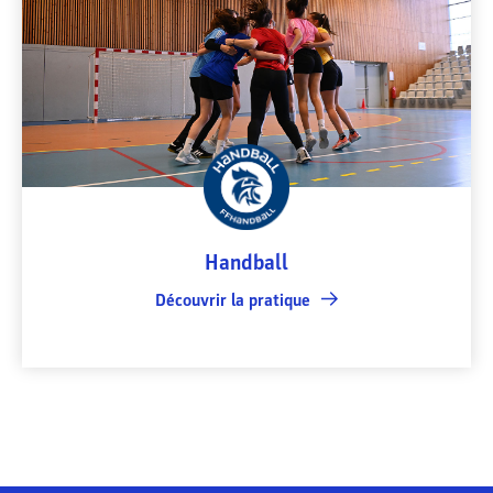
Handball
Découvrir la pratique