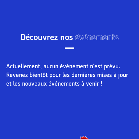
Découvrez nos
événements
Actuellement, aucun événement n'est prévu.
Revenez bientôt pour les dernières mises à jour
et les nouveaux événements à venir !