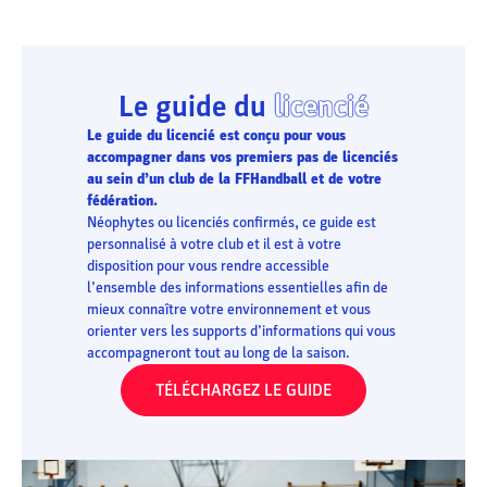
Le guide du
licencié
Le guide du licencié est conçu pour vous
accompagner dans vos premiers pas de licenciés
au sein d’un club de la FFHandball et de votre
fédération.
Néophytes ou licenciés confirmés, ce guide est
personnalisé à votre club et il est à votre
disposition pour vous rendre accessible
l’ensemble des informations essentielles afin de
mieux connaître votre environnement et vous
orienter vers les supports d’informations qui vous
accompagneront tout au long de la saison.
TÉLÉCHARGEZ LE GUIDE