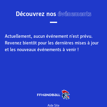
Découvrez nos
événements
Actuellement, aucun événement n'est prévu.
Revenez bientôt pour les dernières mises à jour
et les nouveaux événements à venir !
Aide Site