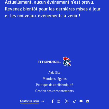
Actuellement, aucun événement n'est prévu.
Revenez bientôt pour les dernières mises à jour
et les nouveaux événements à venir !
Aide Site
Mentions légales
Politique de confidentialité
Gestion des consentements
Contactez-nous