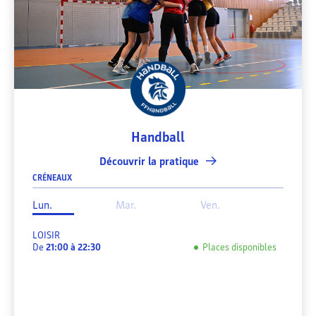
Handball
Découvrir la pratique
CRÉNEAUX
Lun.
Mar.
Ven.
LOISIR
De
21:00
à
22:30
Places disponibles