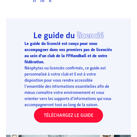
Le guide du
licencié
Le guide du licencié est conçu pour vous
accompagner dans vos premiers pas de licenciés
au sein d’un club de la FFHandball et de votre
fédération.
Néophytes ou licenciés confirmés, ce guide est
personnalisé à votre club et il est à votre
disposition pour vous rendre accessible
l’ensemble des informations essentielles afin de
mieux connaître votre environnement et vous
orienter vers les supports d’informations qui vous
accompagneront tout au long de la saison.
TÉLÉCHARGEZ LE GUIDE