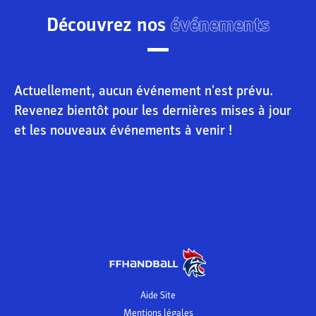
Découvrez nos
événements
Actuellement, aucun événement n'est prévu.
Revenez bientôt pour les dernières mises à jour
et les nouveaux événements à venir !
Aide Site
Mentions légales