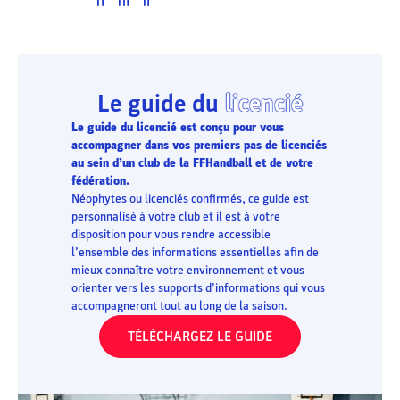
Le guide du
licencié
Le guide du licencié est conçu pour vous
accompagner dans vos premiers pas de licenciés
au sein d’un club de la FFHandball et de votre
fédération.
Néophytes ou licenciés confirmés, ce guide est
personnalisé à votre club et il est à votre
disposition pour vous rendre accessible
l’ensemble des informations essentielles afin de
mieux connaître votre environnement et vous
orienter vers les supports d’informations qui vous
accompagneront tout au long de la saison.
TÉLÉCHARGEZ LE GUIDE