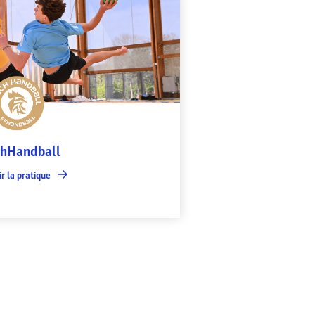
hHandball
r la pratique