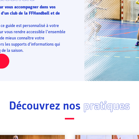
pour vous accompagner dans vos
 d’un club de la FFHandball et de
ce guide est personnalisé à votre
pour vous rendre accessible l’ensemble
 de mieux connaître votre
rs les supports d’informations qui
de la saison.
Découvrez nos
pratiques