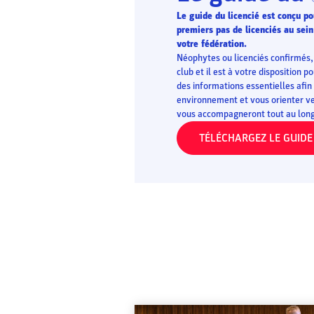
Le guide du licencié est conçu 
premiers pas de licenciés au sein
votre fédération.
Néophytes ou licenciés confirmés, 
club et il est à votre disposition 
des informations essentielles afin
environnement et vous orienter ve
vous accompagneront tout au long 
TÉLÉCHARGEZ LE GUIDE