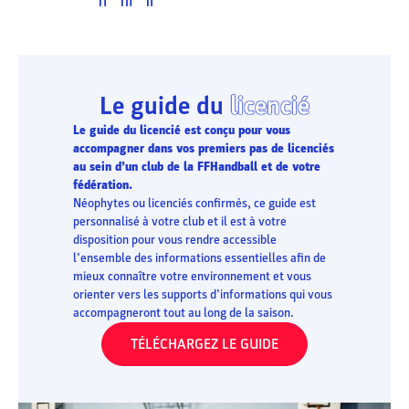
Le guide du
licencié
Le guide du licencié est conçu pour vous
accompagner dans vos premiers pas de licenciés
au sein d’un club de la FFHandball et de votre
fédération.
Néophytes ou licenciés confirmés, ce guide est
personnalisé à votre club et il est à votre
disposition pour vous rendre accessible
l’ensemble des informations essentielles afin de
mieux connaître votre environnement et vous
orienter vers les supports d’informations qui vous
accompagneront tout au long de la saison.
TÉLÉCHARGEZ LE GUIDE