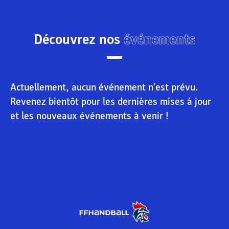
Découvrez nos
événements
Actuellement, aucun événement n'est prévu.
Revenez bientôt pour les dernières mises à jour
et les nouveaux événements à venir !