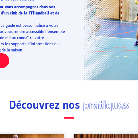
pour vous accompagner dans vos
 d’un club de la FFHandball et de
ce guide est personnalisé à votre
pour vous rendre accessible l’ensemble
 de mieux connaître votre
rs les supports d’informations qui
de la saison.
Découvrez nos
pratiques