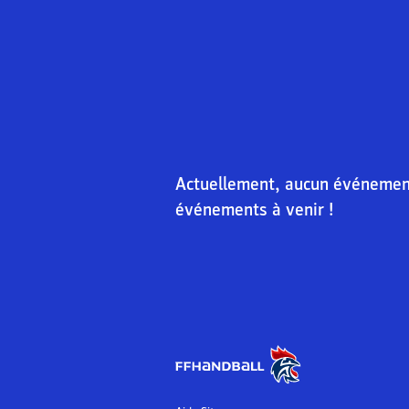
Actuellement, aucun événement 
événements à venir !