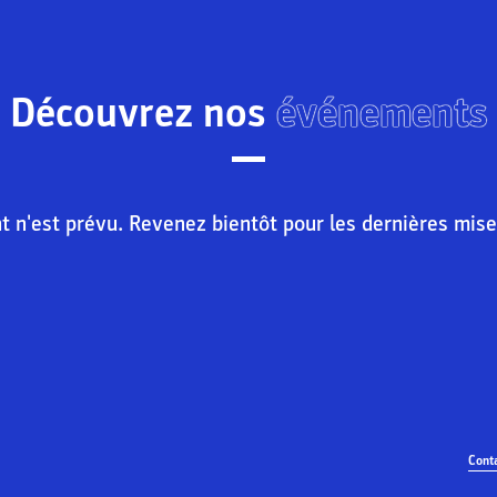
Découvrez nos
événements
n'est prévu. Revenez bientôt pour les dernières mise
Cont