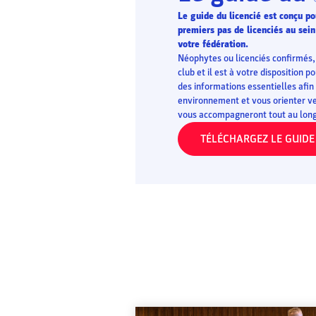
Le guide du licencié est conçu 
premiers pas de licenciés au sein
votre fédération.
Néophytes ou licenciés confirmés, 
club et il est à votre disposition 
des informations essentielles afin
environnement et vous orienter ve
vous accompagneront tout au long 
TÉLÉCHARGEZ LE GUIDE