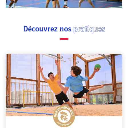
Découvrez nos
pratiques