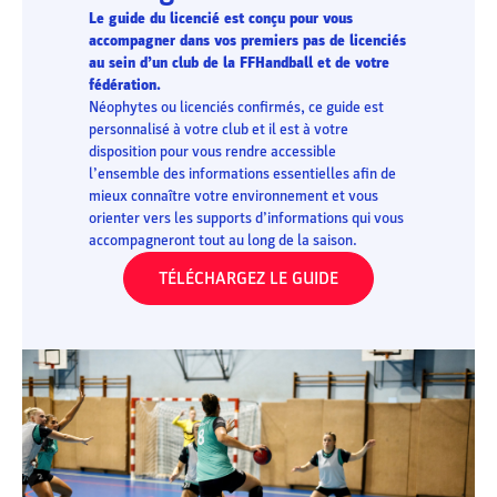
Le guide du licencié est conçu pour vous
accompagner dans vos premiers pas de licenciés
au sein d’un club de la FFHandball et de votre
fédération.
Néophytes ou licenciés confirmés, ce guide est
personnalisé à votre club et il est à votre
disposition pour vous rendre accessible
l’ensemble des informations essentielles afin de
mieux connaître votre environnement et vous
orienter vers les supports d’informations qui vous
accompagneront tout au long de la saison.
TÉLÉCHARGEZ LE GUIDE