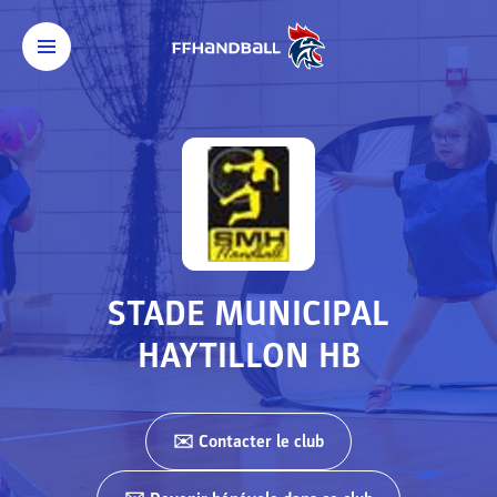
STADE MUNICIPAL
HAYTILLON HB
✉️ Contacter
le club