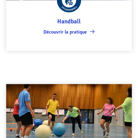
Handball
Découvrir la pratique