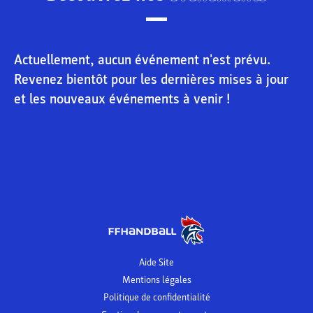
Actuellement, aucun événement n'est prévu.
Revenez bientôt pour les dernières mises à jour
et les nouveaux événements à venir !
Aide Site
Mentions légales
Politique de confidentialité