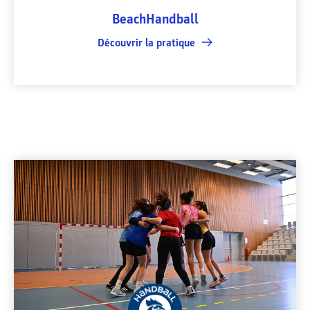
BeachHandball
Découvrir la pratique