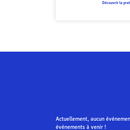
Découvrir la pra
Actuellement, aucun événement 
événements à venir !