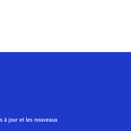
s à jour et les nouveaux