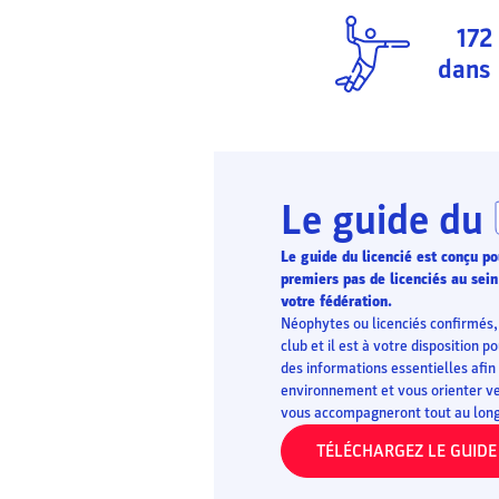
172
dans 
Le guide du
Le guide du licencié est conçu 
premiers pas de licenciés au sein
votre fédération.
Néophytes ou licenciés confirmés, 
club et il est à votre disposition 
des informations essentielles afin
environnement et vous orienter ve
vous accompagneront tout au long 
TÉLÉCHARGEZ LE GUIDE