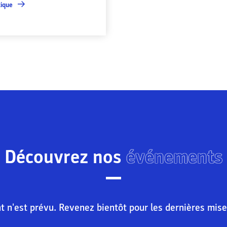
tique
Découvrez nos
événements
n'est prévu. Revenez bientôt pour les dernières mise