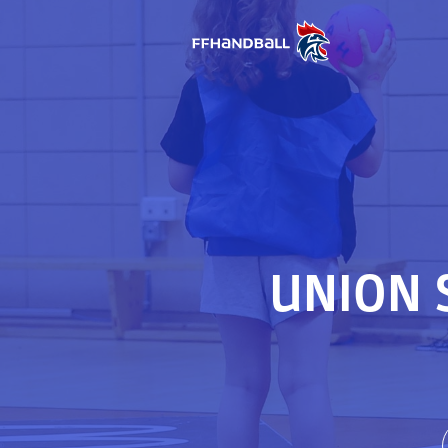
UNION 