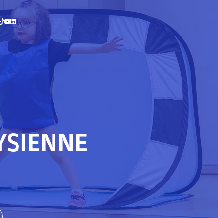
YSIENNE