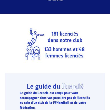
181
licenciés
dans notre club
133
hommes et
48
femmes licenciés
Le guide du
licencié
Le guide du licencié est conçu pour vous
accompagner dans vos premiers pas de licenciés
au sein d’un club de la FFHandball et de votre
fédération.