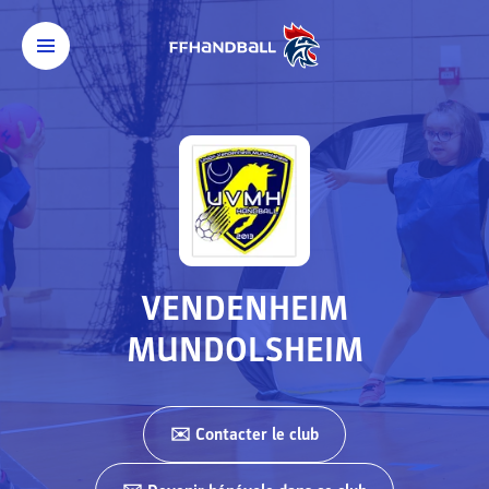
VENDENHEIM
MUNDOLSHEIM
✉️ Contacter
le club