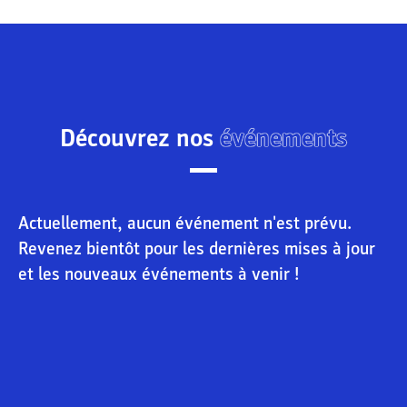
Découvrez nos
événements
Actuellement, aucun événement n'est prévu.
Revenez bientôt pour les dernières mises à jour
et les nouveaux événements à venir !