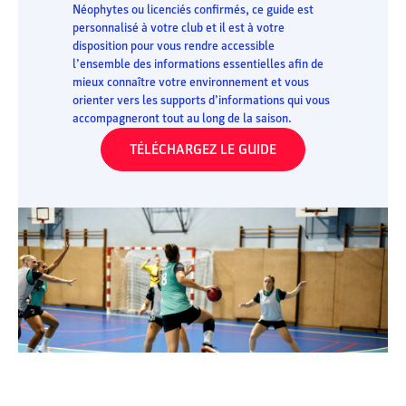
Néophytes ou licenciés confirmés, ce guide est
personnalisé à votre club et il est à votre
disposition pour vous rendre accessible
l’ensemble des informations essentielles afin de
mieux connaître votre environnement et vous
orienter vers les supports d’informations qui vous
accompagneront tout au long de la saison.
TÉLÉCHARGEZ LE GUIDE