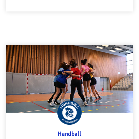
Handball