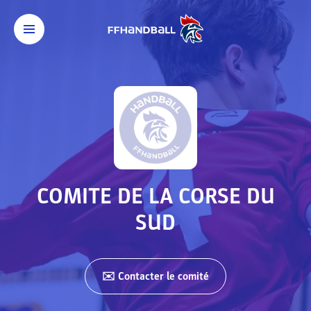
COMITE DE LA CORSE DU
SUD
✉️ Contacter
le comité