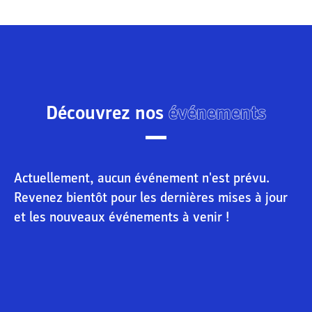
Découvrez nos
événements
Actuellement, aucun événement n'est prévu.
Revenez bientôt pour les dernières mises à jour
et les nouveaux événements à venir !