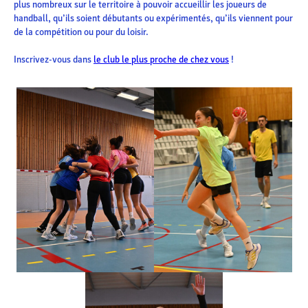
plus nombreux sur le territoire à pouvoir accueillir les joueurs de
handball, qu’ils soient débutants ou expérimentés, qu’ils viennent pour
de la compétition ou pour du loisir.
Inscrivez-vous dans
le club le plus proche de chez vous
!