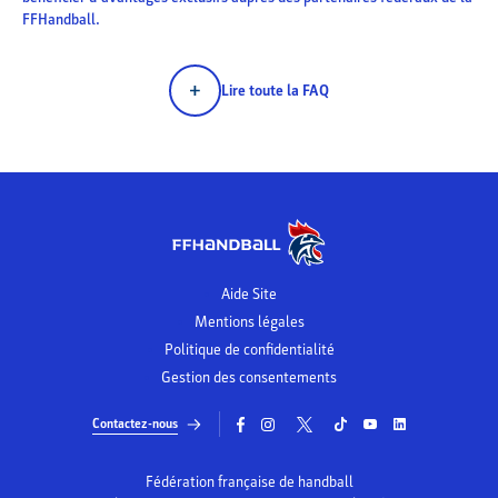
FFHandball.
Lire toute la FAQ
Aide Site
Mentions légales
Politique de confidentialité
Gestion des consentements
Contactez-nous
Fédération française de handball