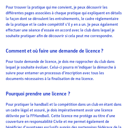
Pour trouver la pratique qui me convient, je peux découvrir les
différentes pages associées à chaque pratique qui expliquent en détails
la façon dont se déroulent les entraînements, le cadre réglementaire
de la pratique et le cadre compétitif s’il y en a un. Je peux également
effectuer une séance d’essaie en accord avec le club dans lequel je
souhaite pratiquer afin de découvrir si cela peut me correspondre.
Comment et où faire une demande de licence ?
Pour toute demande de licence, je dois me rapprocher du club dans
lequel je souhaite évoluer. Celui-ci pourra m’indiquer la démarche à
suivre pour entamer un processus d’inscription avec tous les
documents nécessaires à la finalisation de ma licence.
Pourquoi prendre une licence ?
Pour pratiquer le handball et la compétition dans un club en étant dans
un cadre légal et assuré, je dois impérativement avoir une licence
délivrée par la FFHandball. Cette licence me protège au titre d’une
couverture en responsabilité Civile et me permet également de
bénéficier d’avantages exclusifs auprès des partenaires fédéraux de la