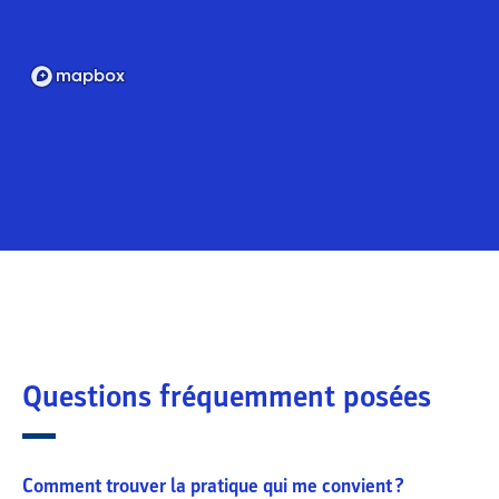
Questions fréquemment posées
Comment trouver la pratique qui me convient ?