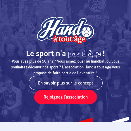
Le sport n'a
pas d'âge
!
Vous avez plus de 50 ans ? Vous aimez jouer au handball ou vous
souhaitez découvrir ce sport ? L’association Hand à tout âge vous
propose de faire partie de l’aventure !
En savoir plus sur le concept
Rejoignez l'association