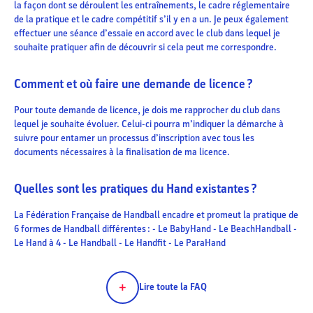
la façon dont se déroulent les entraînements, le cadre réglementaire
de la pratique et le cadre compétitif s’il y en a un. Je peux également
effectuer une séance d’essaie en accord avec le club dans lequel je
souhaite pratiquer afin de découvrir si cela peut me correspondre.
Comment et où faire une demande de licence ?
Pour toute demande de licence, je dois me rapprocher du club dans
lequel je souhaite évoluer. Celui-ci pourra m’indiquer la démarche à
suivre pour entamer un processus d’inscription avec tous les
documents nécessaires à la finalisation de ma licence.
Quelles sont les pratiques du Hand existantes ?
La Fédération Française de Handball encadre et promeut la pratique de
6 formes de Handball différentes : - Le BabyHand - Le BeachHandball -
Le Hand à 4 - Le Handball - Le Handfit - Le ParaHand
Lire toute la FAQ