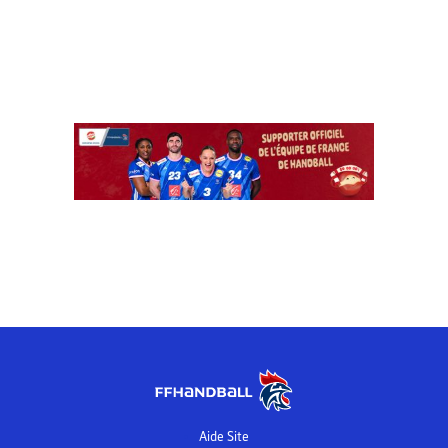
Aide Site