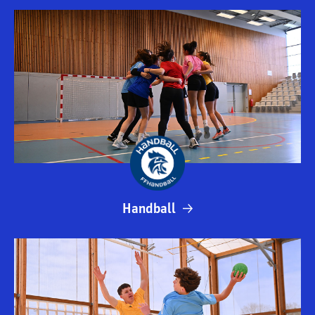
Handball