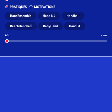
PRATIQUES
MOTIVATIONS
HandEnsemble
Hand à 4
Handball
BeachHandball
BabyHand
HandFit
AGE
-
ans