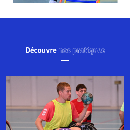
Découvre
nos pratiques