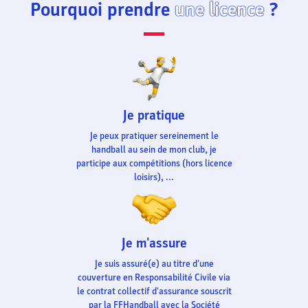
Pourquoi prendre
une licence
?
Je pratique
Je peux pratiquer sereinement le
handball au sein de mon club, je
participe aux compétitions (hors licence
loisirs), ...
Je m'assure
Je suis assuré(e) au titre d'une
couverture en Responsabilité Civile via
le contrat collectif d'assurance souscrit
par la FFHandball avec la Société