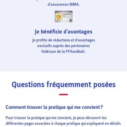
d'assurances MMA.
Je bénéficie d'avantages
Je profite de réductions et d'avantages
exclusifs auprès des partenaires
fédéraux de la FFHandball.
Questions fréquemment posées
Comment trouver la pratique qui me convient ?
Pour trouver la pratique qui me convient, je peux découvrir les
différentes pages associées à chaque pratique qui expliquent en détails